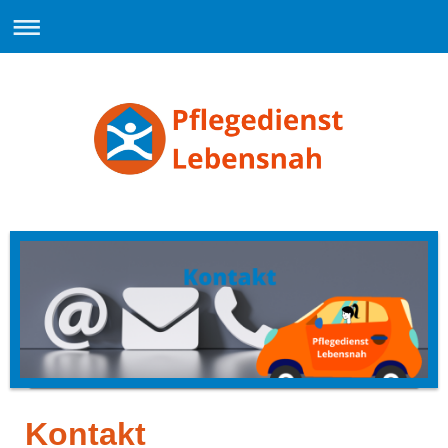
Kontakt