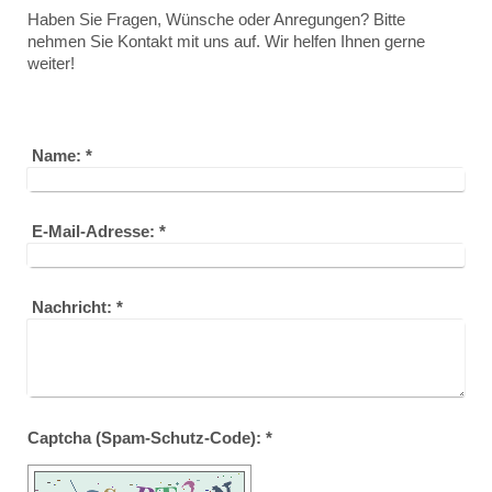
Haben Sie Fragen, Wünsche oder Anregungen? Bitte
nehmen Sie Kontakt mit uns auf. Wir helfen Ihnen gerne
weiter!
Name:
*
E-Mail-Adresse:
*
Nachricht:
*
Captcha (Spam-Schutz-Code): *