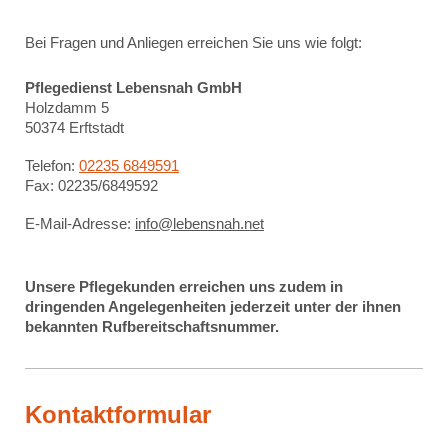
Bei Fragen und Anliegen erreichen Sie uns wie folgt:
Pflegedienst Lebensnah GmbH
Holzdamm
5
50374
Erftstadt
Telefon:
02235 6849591
Fax:
02235/6849592
E-Mail-Adresse:
info@lebensnah.net
Unsere Pflegekunden erreichen uns zudem in
dringenden Angelegenheiten jederzeit unter der ihnen
bekannten Rufbereitschaftsnummer.
Kontaktformular