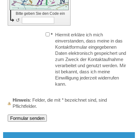
Bitte geben Sie den Code ein
↺
*
Hiermit erkläre ich mich
einverstanden, dass meine in das
Kontaktformular eingegebenen
Daten elektronisch gespeichert und
zum Zweck der Kontaktaufnahme
verarbeitet und genutzt werden. Mir
ist bekannt, dass ich meine
Einwilligung jederzeit widerrufen
kann.
Hinweis
: Felder, die mit
*
bezeichnet sind, sind
Pflichtfelder.